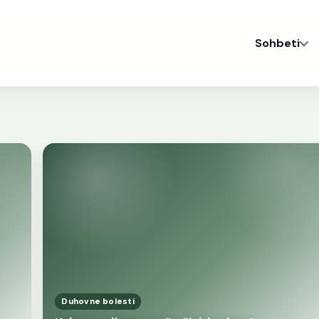
Sohbeti
Duhovne bolesti