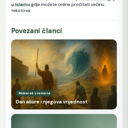
u Islamu
gdje možete online pročitati većinu
tekstova.
Povezani članci
Mubarek vremena
Dan ašure i njegova vrijednost