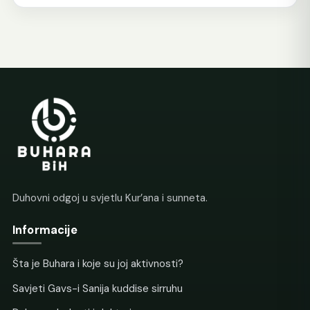
Duhovni odgoj u svjetlu Kur’ana i sunneta.
Informacije
Šta je Buhara i koje su joj aktivnosti?
Savjeti Gavs-i Sanija kuddise sirruhu