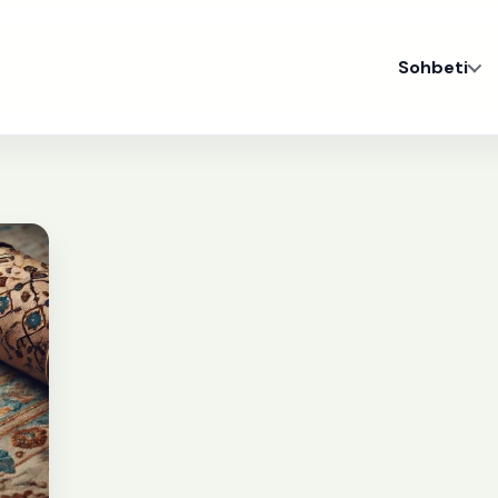
Sohbeti