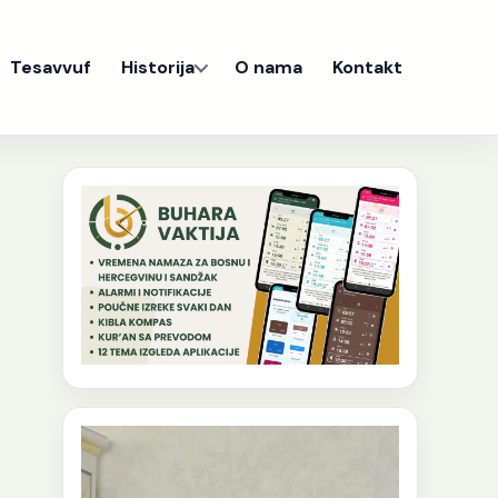
Tesavvuf
Historija
O nama
Kontakt