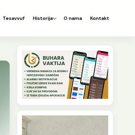
Tesavvuf
Historija
O nama
Kontakt