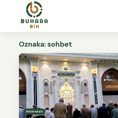
Oznaka:
sohbet
Aktivnosti