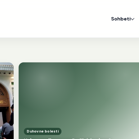
Sohbeti
Duhovne bolesti