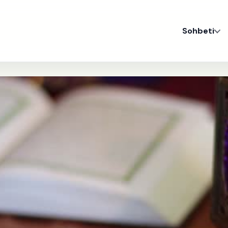
Sohbeti