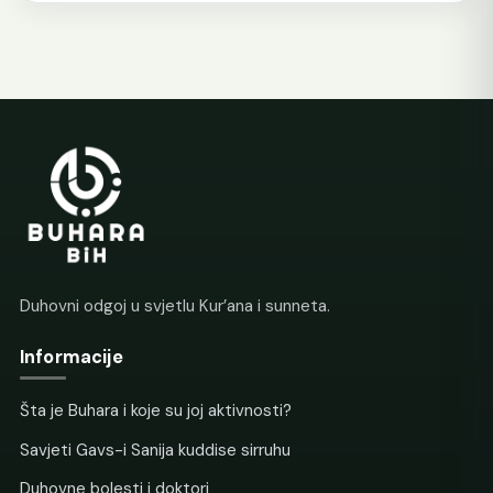
Duhovni odgoj u svjetlu Kur’ana i sunneta.
Informacije
Šta je Buhara i koje su joj aktivnosti?
Savjeti Gavs-i Sanija kuddise sirruhu
Duhovne bolesti i doktori