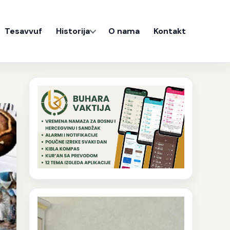
Tesavvuf
Historija
O nama
Kontakt