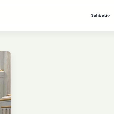
Sohbeti