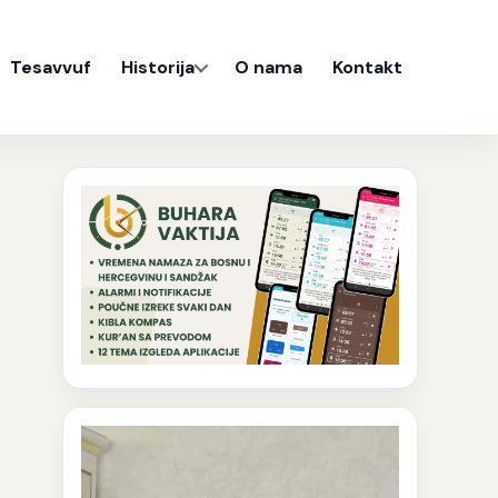
Tesavvuf
Historija
O nama
Kontakt