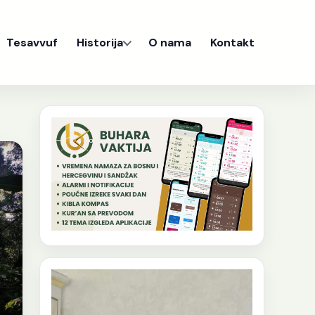
Tesavvuf
Historija
O nama
Kontakt