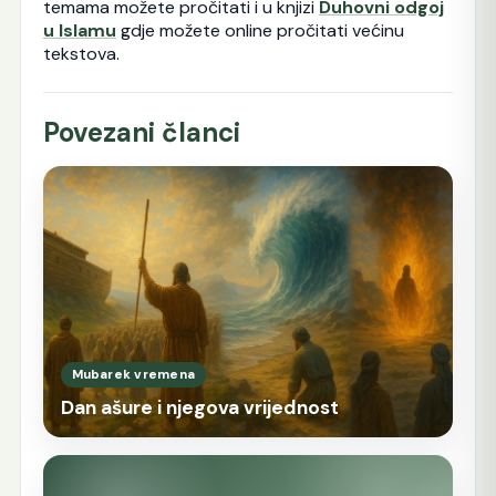
temama možete pročitati i u knjizi
Duhovni odgoj
u Islamu
gdje možete online pročitati većinu
tekstova.
Povezani članci
Mubarek vremena
Dan ašure i njegova vrijednost