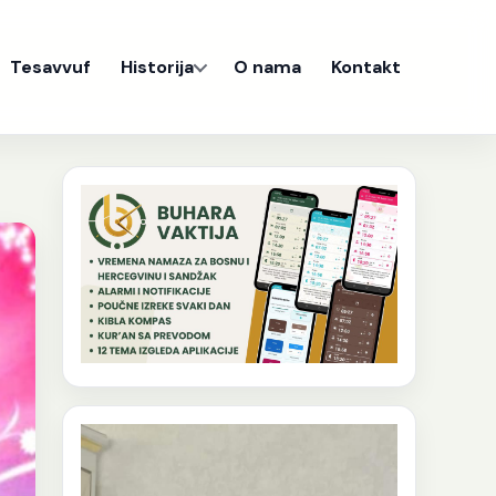
Tesavvuf
Historija
O nama
Kontakt