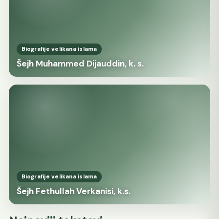
Biografije velikana islama
Šejh Muhammed Dijauddin, k. s.
Biografije velikana islama
Šejh Fethullah Verkanisi, k.s.